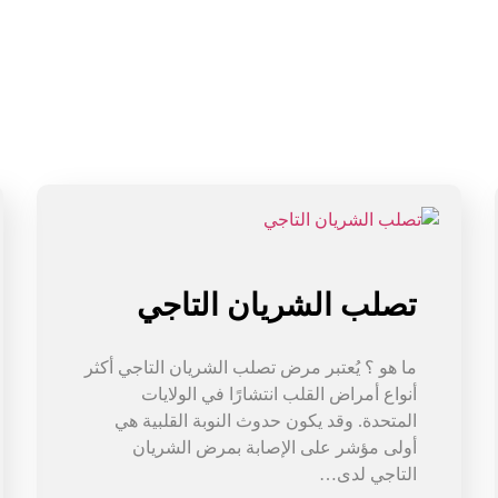
تصلب الشريان التاجي
ما هو ؟ يُعتبر مرض تصلب الشريان التاجي أكثر
أنواع أمراض القلب انتشارًا في الولايات
المتحدة. وقد يكون حدوث النوبة القلبية هي
أولى مؤشر على الإصابة بمرض الشريان
التاجي لدى…