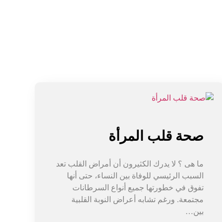
صحة قلب المرأة
ما هى ؟ لا يدرك الكثيرون أن أمراض القلب تعد
السبب الرئيسي للوفاة بين النساء، حتى أنها
تفوق في خطورتها جميع أنواع السرطانات
مجتمعة. ورغم تشابه أعراض النوبة القلبية
بين…